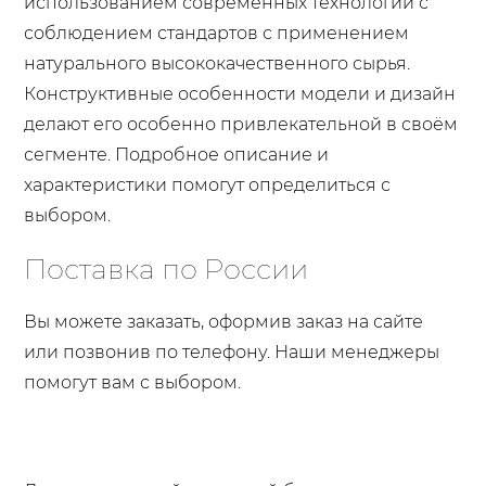
использованием современных технологий с
соблюдением стандартов с применением
натурального высококачественного сырья.
Конструктивные особенности модели и дизайн
делают его особенно привлекательной в своём
сегменте. Подробное описание и
характеристики помогут определиться с
выбором.
Поставка по России
Вы можете заказать, оформив заказ на сайте
или позвонив по телефону. Наши менеджеры
помогут вам с выбором.