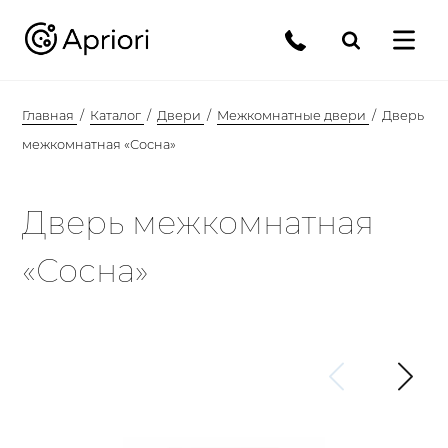
Главная
Каталог
Двери
Межкомнатные двери
Дверь
межкомнатная «Сосна»
Дверь межкомнатная
«Сосна»