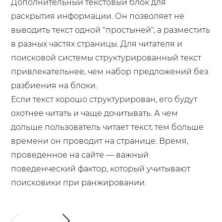
Дополнительный текстовый блок для
раскрытия информации. Он позволяет не
выводить текст одной "простыней", а разместить
в разных частях страницы. Для читателя и
поисковой системы структурированный текст
привлекательнее, чем набор предложений без
разбиения на блоки.
Если текст хорошо структурирован, его будут
охотнее читать и чаще дочитывать. А чем
дольше пользователь читает текст, тем больше
времени он проводит на странице. Время,
проведенное на сайте — важный
поведенческий фактор, который учитывают
поисковики при ранжировании.