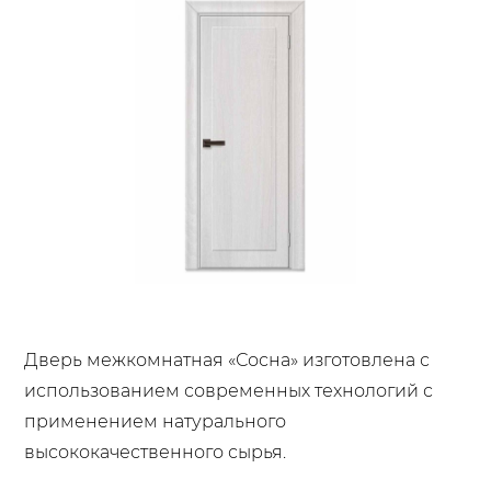
Дверь межкомнатная «Сосна» изготовлена с
использованием современных технологий с
применением натурального
высококачественного сырья.