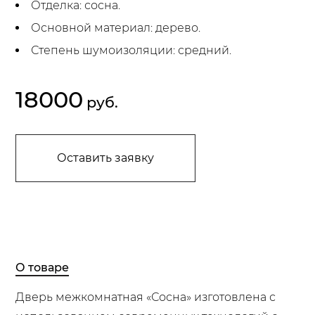
Отделка: сосна.
Основной материал: дерево.
Степень шумоизоляции: средний.
18000
руб.
Оставить заявку
О товаре
Дверь межкомнатная «Сосна» изготовлена с