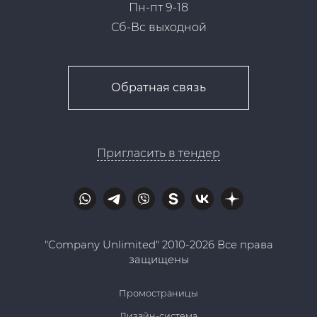
Пн-пт 9-18
Сб-Вс выходной
Обратная связь
Пригласить в тендер
"Company Unlimited" 2010-2026 Все права
защищены
Промостраницы
Дизайн-система