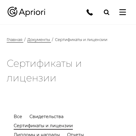
Главная
Документы
Сертификаты и лицензии
Сертификаты и
лицензии
Все
Свидетельства
Сертификаты и лицензии
Дипломы и награды
Отчеты