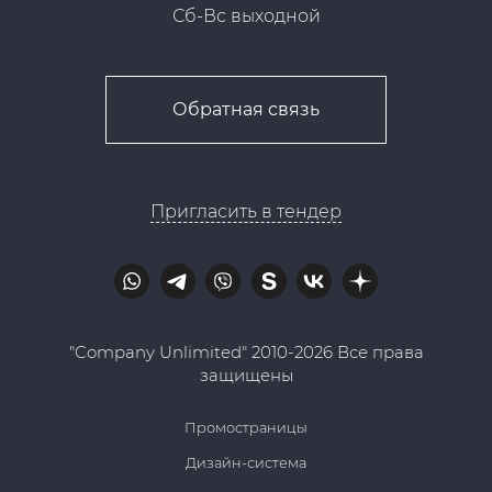
Сб-Вс выходной
Обратная связь
Пригласить в тендер
"Company Unlimited" 2010-2026 Все права
защищены
Промостраницы
Дизайн-система