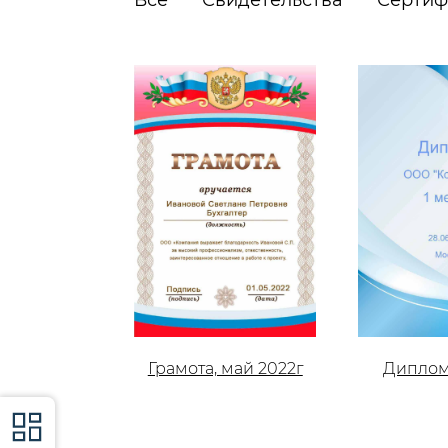
Грамота, май 2022г
Диплом