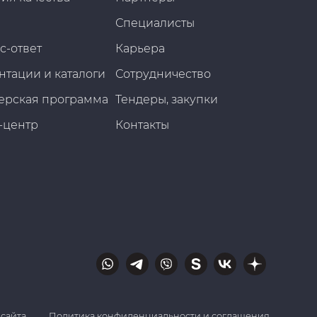
Специалисты
с-ответ
Карьера
нтации и каталоги
Сотрудничество
ерская программа
Тендеры, закупки
-центр
Контакты
 сайта
Политика конфиденциальности и соглашения