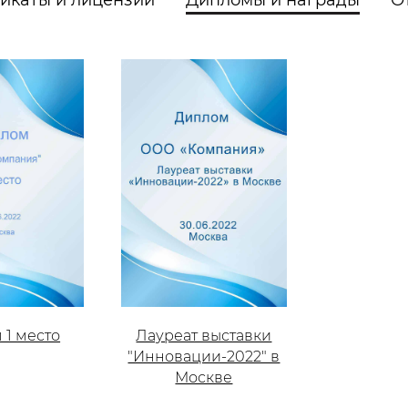
 1 место
Лауреат выставки
"Инновации-2022" в
Москве