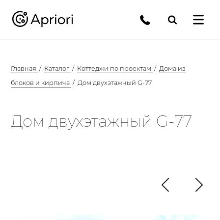
Главная
Каталог
Коттеджи по проектам
Дома из
блоков и кирпича
Дом двухэтажный G-77
Дом двухэтажный G-77