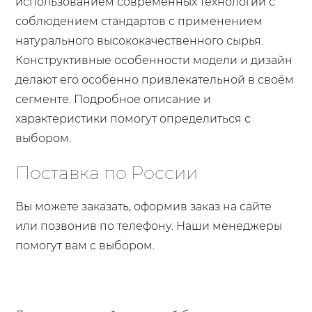
использованием современных технологий с
соблюдением стандартов с применением
натурального высококачественного сырья.
Конструктивные особенности модели и дизайн
делают его особенно привлекательной в своём
сегменте. Подробное описание и
характеристики помогут определиться с
выбором.
Поставка по России
Вы можете заказать, оформив заказ на сайте
или позвонив по телефону. Наши менеджеры
помогут вам с выбором.