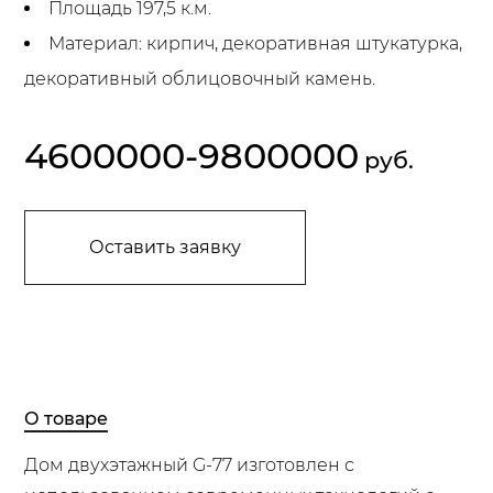
Площадь 197,5 к.м.
Материал: кирпич, декоративная штукатурка,
декоративный облицовочный камень.
4600000-9800000
руб.
Оставить заявку
О товаре
Дом двухэтажный G-77 изготовлен с