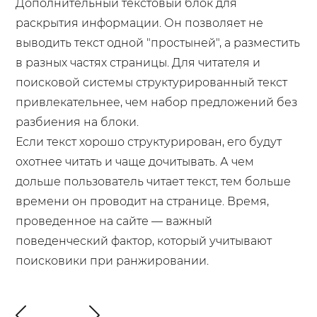
Дополнительный текстовый блок для
раскрытия информации. Он позволяет не
выводить текст одной "простыней", а разместить
в разных частях страницы. Для читателя и
поисковой системы структурированный текст
привлекательнее, чем набор предложений без
разбиения на блоки.
Если текст хорошо структурирован, его будут
охотнее читать и чаще дочитывать. А чем
дольше пользователь читает текст, тем больше
времени он проводит на странице. Время,
проведенное на сайте — важный
поведенческий фактор, который учитывают
поисковики при ранжировании.