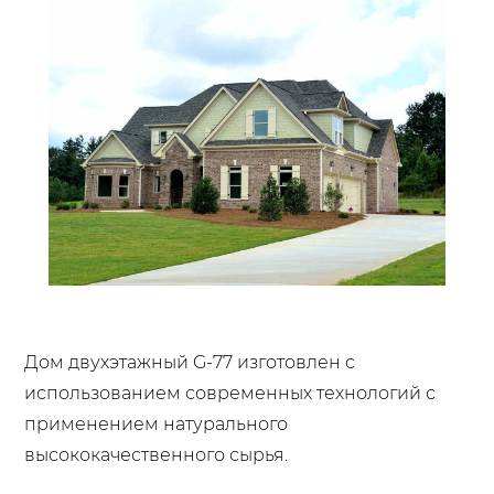
Дом двухэтажный G-77 изготовлен с
использованием современных технологий с
применением натурального
высококачественного сырья.