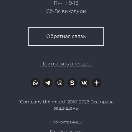
Пн-пт 9-18
Сб-Вс выходной
Обратная связь
Пригласить в тендер
"Company Unlimited" 2010-2026 Все права
защищены
Промостраницы
Дизайн-система